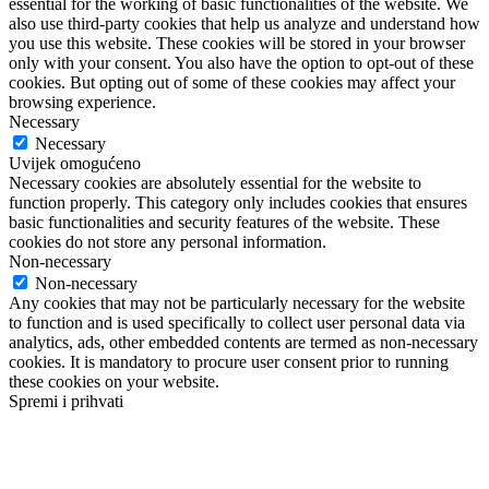
essential for the working of basic functionalities of the website. We
also use third-party cookies that help us analyze and understand how
you use this website. These cookies will be stored in your browser
only with your consent. You also have the option to opt-out of these
cookies. But opting out of some of these cookies may affect your
browsing experience.
Necessary
Necessary
Uvijek omogućeno
Necessary cookies are absolutely essential for the website to
function properly. This category only includes cookies that ensures
basic functionalities and security features of the website. These
cookies do not store any personal information.
Non-necessary
Non-necessary
Any cookies that may not be particularly necessary for the website
to function and is used specifically to collect user personal data via
analytics, ads, other embedded contents are termed as non-necessary
cookies. It is mandatory to procure user consent prior to running
these cookies on your website.
Spremi i prihvati