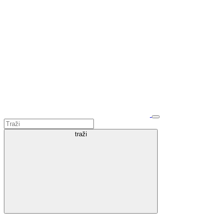
traži