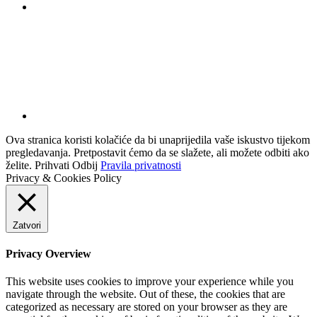
Ova stranica koristi kolačiće da bi unaprijedila vaše iskustvo tijekom
pregledavanja. Pretpostavit ćemo da se slažete, ali možete odbiti ako
želite.
Prihvati
Odbij
Pravila privatnosti
Privacy & Cookies Policy
Zatvori
Privacy Overview
This website uses cookies to improve your experience while you
navigate through the website. Out of these, the cookies that are
categorized as necessary are stored on your browser as they are