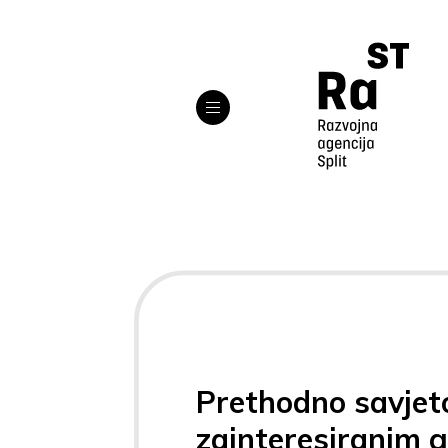
Prethodno savjet
zainteresiranim 