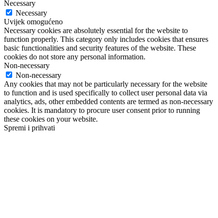
Necessary
Necessary
Uvijek omogućeno
Necessary cookies are absolutely essential for the website to
function properly. This category only includes cookies that ensures
basic functionalities and security features of the website. These
cookies do not store any personal information.
Non-necessary
Non-necessary
Any cookies that may not be particularly necessary for the website
to function and is used specifically to collect user personal data via
analytics, ads, other embedded contents are termed as non-necessary
cookies. It is mandatory to procure user consent prior to running
these cookies on your website.
Spremi i prihvati