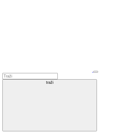
traži