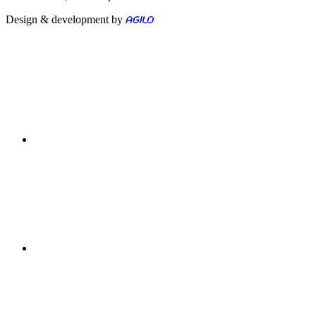
Design & development by