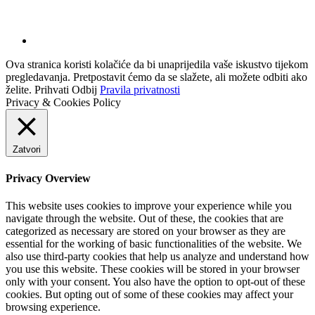
Ova stranica koristi kolačiće da bi unaprijedila vaše iskustvo tijekom
pregledavanja. Pretpostavit ćemo da se slažete, ali možete odbiti ako
želite.
Prihvati
Odbij
Pravila privatnosti
Privacy & Cookies Policy
Zatvori
Privacy Overview
This website uses cookies to improve your experience while you
navigate through the website. Out of these, the cookies that are
categorized as necessary are stored on your browser as they are
essential for the working of basic functionalities of the website. We
also use third-party cookies that help us analyze and understand how
you use this website. These cookies will be stored in your browser
only with your consent. You also have the option to opt-out of these
cookies. But opting out of some of these cookies may affect your
browsing experience.