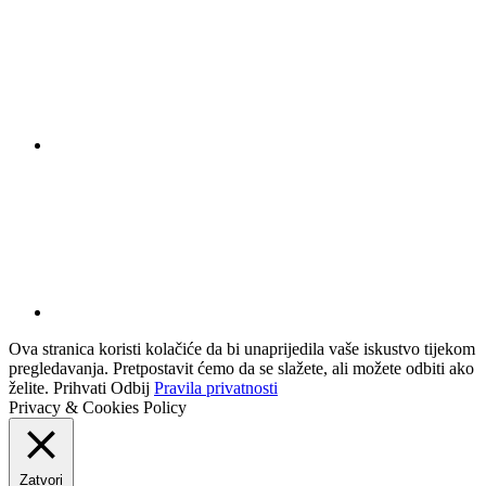
Ova stranica koristi kolačiće da bi unaprijedila vaše iskustvo tijekom
pregledavanja. Pretpostavit ćemo da se slažete, ali možete odbiti ako
želite.
Prihvati
Odbij
Pravila privatnosti
Privacy & Cookies Policy
Zatvori