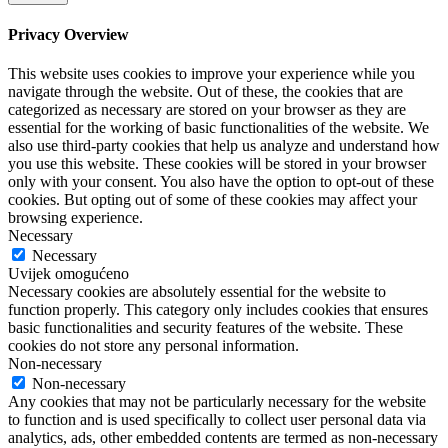
Privacy Overview
This website uses cookies to improve your experience while you
navigate through the website. Out of these, the cookies that are
categorized as necessary are stored on your browser as they are
essential for the working of basic functionalities of the website. We
also use third-party cookies that help us analyze and understand how
you use this website. These cookies will be stored in your browser
only with your consent. You also have the option to opt-out of these
cookies. But opting out of some of these cookies may affect your
browsing experience.
Necessary
Necessary
Uvijek omogućeno
Necessary cookies are absolutely essential for the website to
function properly. This category only includes cookies that ensures
basic functionalities and security features of the website. These
cookies do not store any personal information.
Non-necessary
Non-necessary
Any cookies that may not be particularly necessary for the website
to function and is used specifically to collect user personal data via
analytics, ads, other embedded contents are termed as non-necessary