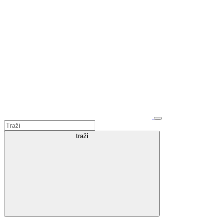
traži