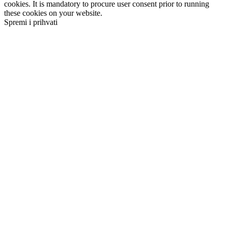
cookies. It is mandatory to procure user consent prior to running
these cookies on your website.
Spremi i prihvati