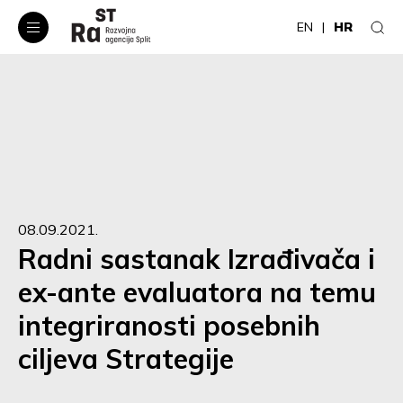
EN
HR
08.09.2021.
Radni sastanak Izrađivača i
ex-ante evaluatora na temu
integriranosti posebnih
ciljeva Strategije