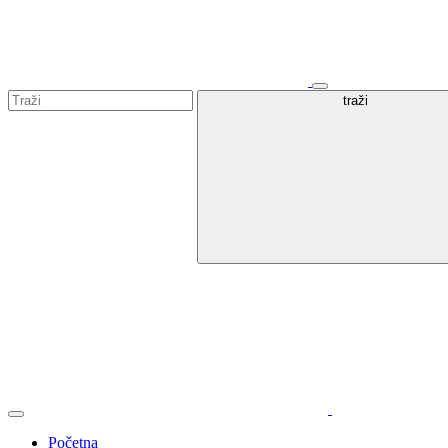
traži
Početna