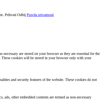
ite.
Prihvati
Odbij
Pravila privatnosti
s necessary are stored on your browser as they are essential for the
e. These cookies will be stored in your browser only with your
nalities and security features of the website. These cookies do not
ytics, ads, other embedded contents are termed as non-necessary