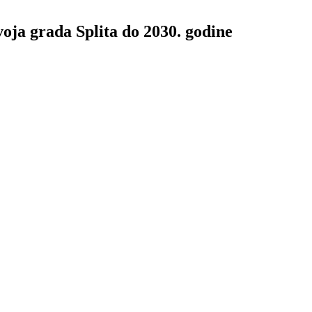
voja grada Splita do 2030. godine