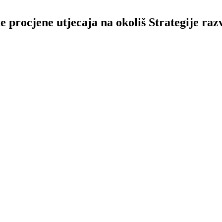
e procjene utjecaja na okoliš Strategije raz