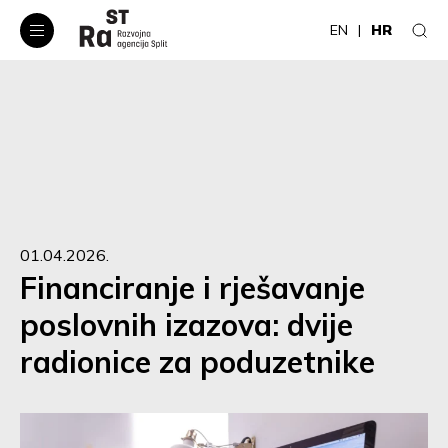
EN
HR
01.04.2026.
Financiranje i rješavanje
poslovnih izazova: dvije
radionice za poduzetnike