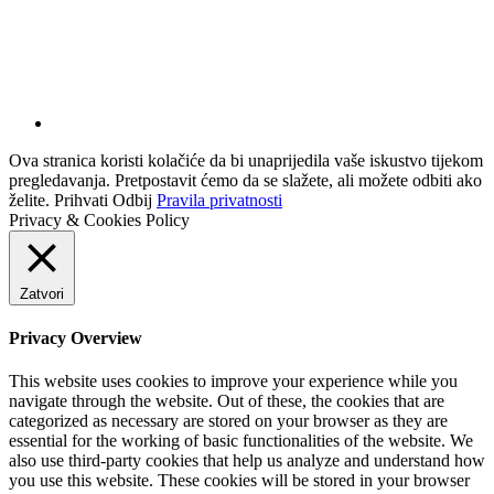
Ova stranica koristi kolačiće da bi unaprijedila vaše iskustvo tijekom
pregledavanja. Pretpostavit ćemo da se slažete, ali možete odbiti ako
želite.
Prihvati
Odbij
Pravila privatnosti
Privacy & Cookies Policy
Zatvori
Privacy Overview
This website uses cookies to improve your experience while you
navigate through the website. Out of these, the cookies that are
categorized as necessary are stored on your browser as they are
essential for the working of basic functionalities of the website. We
also use third-party cookies that help us analyze and understand how
you use this website. These cookies will be stored in your browser