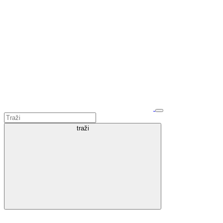
traži