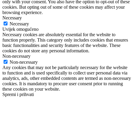
only with your consent. You also have the option to opt-out of these
cookies. But opting out of some of these cookies may affect your
browsing experience.
Necessary
Necessary
Uvijek omogućeno
Necessary cookies are absolutely essential for the website to
function properly. This category only includes cookies that ensures
basic functionalities and security features of the website. These
cookies do not store any personal information.
Non-necessary
Non-necessary
Any cookies that may not be particularly necessary for the website
to function and is used specifically to collect user personal data via
analytics, ads, other embedded contents are termed as non-necessary
cookies. It is mandatory to procure user consent prior to running
these cookies on your website.
Spremi i prihvati