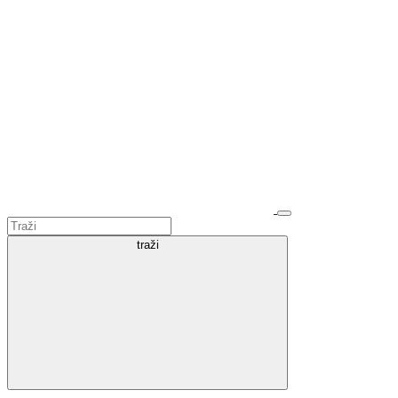
traži