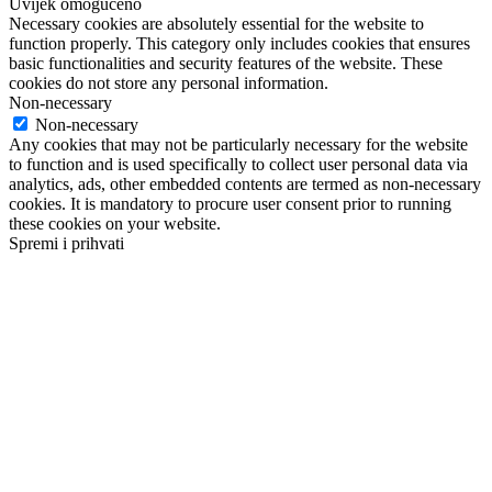
Uvijek omogućeno
Necessary cookies are absolutely essential for the website to
function properly. This category only includes cookies that ensures
basic functionalities and security features of the website. These
cookies do not store any personal information.
Non-necessary
Non-necessary
Any cookies that may not be particularly necessary for the website
to function and is used specifically to collect user personal data via
analytics, ads, other embedded contents are termed as non-necessary
cookies. It is mandatory to procure user consent prior to running
these cookies on your website.
Spremi i prihvati