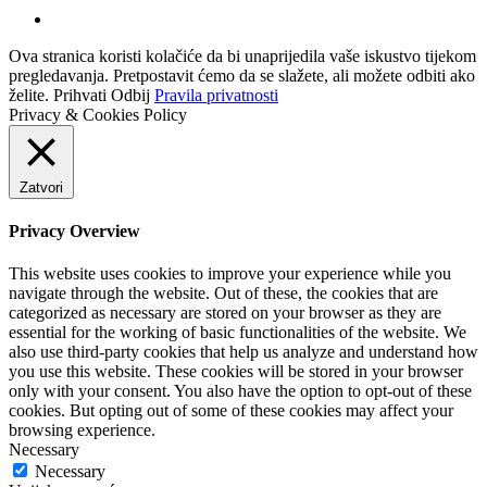
Ova stranica koristi kolačiće da bi unaprijedila vaše iskustvo tijekom
pregledavanja. Pretpostavit ćemo da se slažete, ali možete odbiti ako
želite.
Prihvati
Odbij
Pravila privatnosti
Privacy & Cookies Policy
Zatvori
Privacy Overview
This website uses cookies to improve your experience while you
navigate through the website. Out of these, the cookies that are
categorized as necessary are stored on your browser as they are
essential for the working of basic functionalities of the website. We
also use third-party cookies that help us analyze and understand how
you use this website. These cookies will be stored in your browser
only with your consent. You also have the option to opt-out of these
cookies. But opting out of some of these cookies may affect your
browsing experience.
Necessary
Necessary