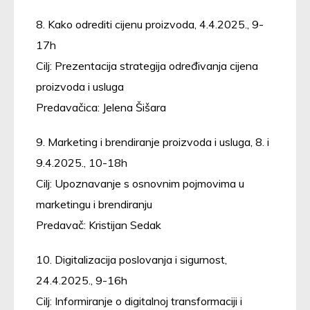
8. Kako odrediti cijenu proizvoda, 4.4.2025., 9-
17h
Cilj: Prezentacija strategija određivanja cijena
proizvoda i usluga
Predavačica: Jelena Šišara
9. Marketing i brendiranje proizvoda i usluga, 8. i
9.4.2025., 10-18h
Cilj: Upoznavanje s osnovnim pojmovima u
marketingu i brendiranju
Predavač: Kristijan Sedak
10. Digitalizacija poslovanja i sigurnost,
24.4.2025., 9-16h
Cilj: Informiranje o digitalnoj transformaciji i