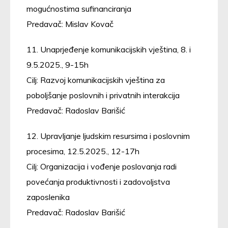
mogućnostima sufinanciranja
Predavač: Mislav Kovač
11. Unaprjeđenje komunikacijskih vještina, 8. i
9.5.2025., 9-15h
Cilj: Razvoj komunikacijskih vještina za
poboljšanje poslovnih i privatnih interakcija
Predavač: Radoslav Barišić
12. Upravljanje ljudskim resursima i poslovnim
procesima, 12.5.2025., 12-17h
Cilj: Organizacija i vođenje poslovanja radi
povećanja produktivnosti i zadovoljstva
zaposlenika
Predavač: Radoslav Barišić