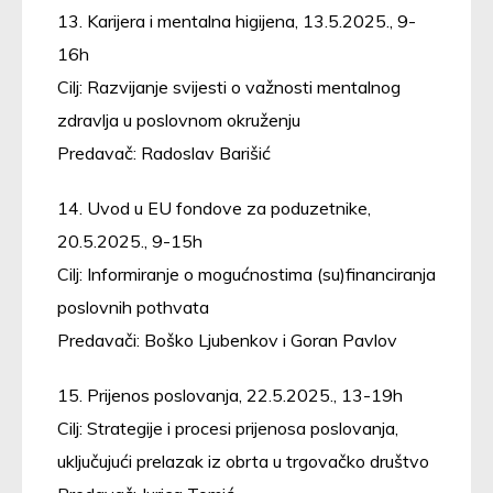
13. Karijera i mentalna higijena, 13.5.2025., 9-
16h
Cilj: Razvijanje svijesti o važnosti mentalnog
zdravlja u poslovnom okruženju
Predavač: Radoslav Barišić
14. Uvod u EU fondove za poduzetnike,
20.5.2025., 9-15h
Cilj: Informiranje o mogućnostima (su)financiranja
poslovnih pothvata
Predavači: Boško Ljubenkov i Goran Pavlov
15. Prijenos poslovanja, 22.5.2025., 13-19h
Cilj: Strategije i procesi prijenosa poslovanja,
uključujući prelazak iz obrta u trgovačko društvo