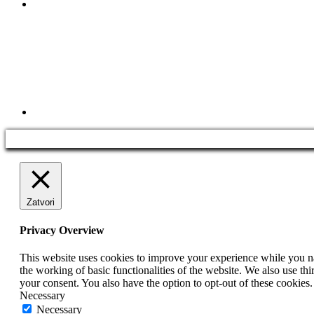
Zatvori
Privacy Overview
This website uses cookies to improve your experience while you nav
the working of basic functionalities of the website. We also use t
your consent. You also have the option to opt-out of these cookies
Necessary
Necessary