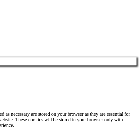
d as necessary are stored on your browser as they are essential for
website. These cookies will be stored in your browser only with
erience.