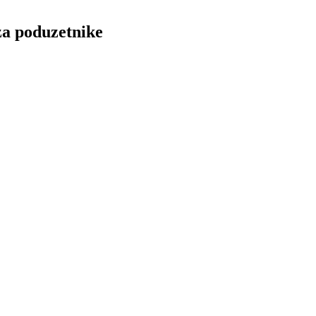
za poduzetnike