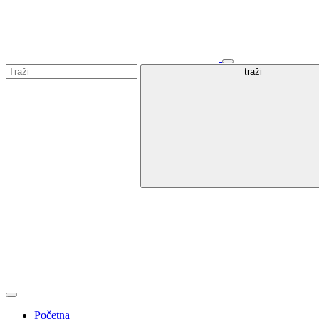
traži
Početna