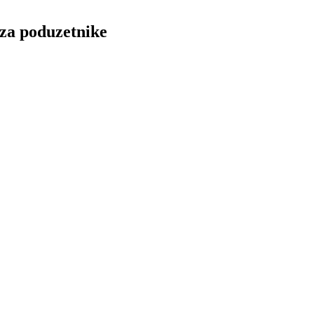
za poduzetnike