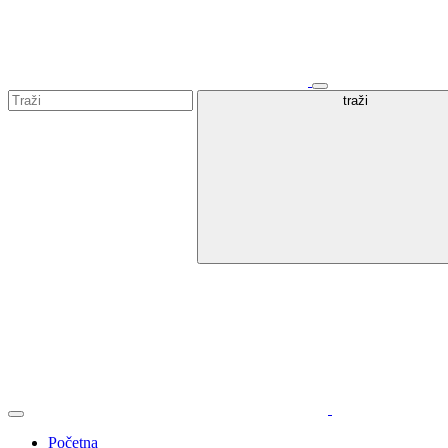
traži
Početna