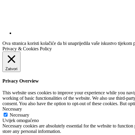
Ova stranica koristi kolačiće da bi unaprijedila vaše iskustvo tijekom 
Privacy & Cookies Policy
Zatvori
Privacy Overview
This website uses cookies to improve your experience while you navigat
working of basic functionalities of the website. We also use third-pa
consent. You also have the option to opt-out of these cookies. But op
Necessary
Necessary
Uvijek omogućeno
Necessary cookies are absolutely essential for the website to function 
store any personal information.