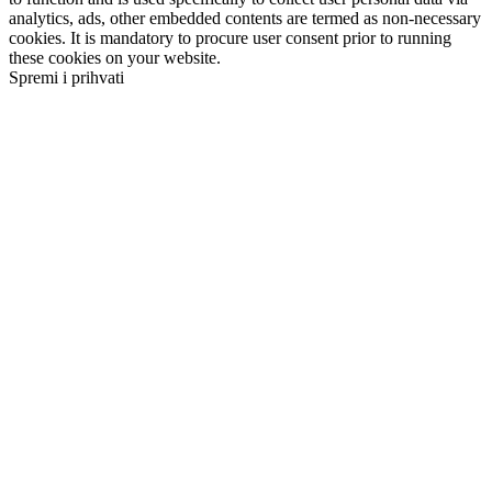
analytics, ads, other embedded contents are termed as non-necessary
cookies. It is mandatory to procure user consent prior to running
these cookies on your website.
Spremi i prihvati