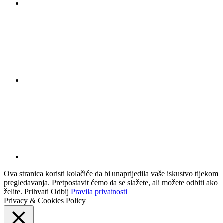
Ova stranica koristi kolačiće da bi unaprijedila vaše iskustvo tijekom
pregledavanja. Pretpostavit ćemo da se slažete, ali možete odbiti ako
želite.
Prihvati
Odbij
Pravila privatnosti
Privacy & Cookies Policy