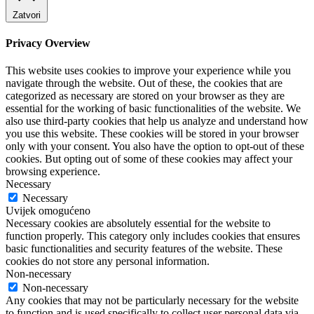
Zatvori
Privacy Overview
This website uses cookies to improve your experience while you
navigate through the website. Out of these, the cookies that are
categorized as necessary are stored on your browser as they are
essential for the working of basic functionalities of the website. We
also use third-party cookies that help us analyze and understand how
you use this website. These cookies will be stored in your browser
only with your consent. You also have the option to opt-out of these
cookies. But opting out of some of these cookies may affect your
browsing experience.
Necessary
Necessary
Uvijek omogućeno
Necessary cookies are absolutely essential for the website to
function properly. This category only includes cookies that ensures
basic functionalities and security features of the website. These
cookies do not store any personal information.
Non-necessary
Non-necessary
Any cookies that may not be particularly necessary for the website
to function and is used specifically to collect user personal data via