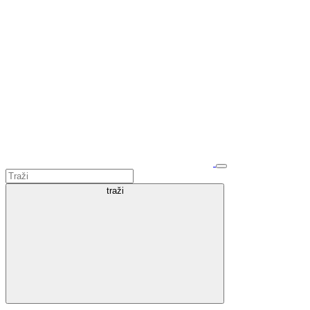
traži