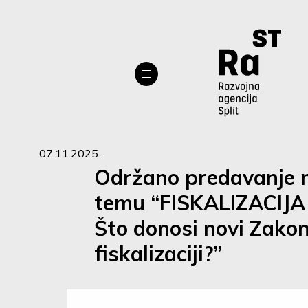
07.11.2025.
Održano predavanje 
temu “FISKALIZACIJA 
Što donosi novi Zakon
fiskalizaciji?”