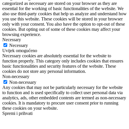
categorized as necessary are stored on your browser as they are
essential for the working of basic functionalities of the website. We
also use third-party cookies that help us analyze and understand how
you use this website. These cookies will be stored in your browser
only with your consent. You also have the option to opt-out of these
cookies. But opting out of some of these cookies may affect your
browsing experience.
Necessary
Necessary
Uvijek omogućeno
Necessary cookies are absolutely essential for the website to
function properly. This category only includes cookies that ensures
basic functionalities and security features of the website. These
cookies do not store any personal information.
Non-necessary
Non-necessary
Any cookies that may not be particularly necessary for the website
to function and is used specifically to collect user personal data via
analytics, ads, other embedded contents are termed as non-necessary
cookies. It is mandatory to procure user consent prior to running
these cookies on your website.
Spremi i prihvati