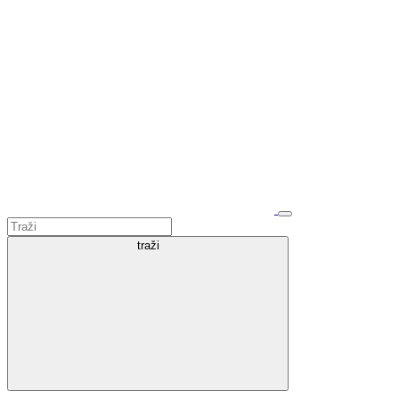
traži