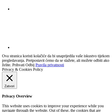
Ova stranica koristi kolačiće da bi unaprijedila vaše iskustvo tijekom
pregledavanja. Pretpostavit ćemo da se slažete, ali možete odbiti ako
želite.
Prihvati
Odbij
Pravila privatnosti
Privacy & Cookies Policy
Zatvori
Privacy Overview
This website uses cookies to improve your experience while you
navigate through the website. Out of these, the cookies that are