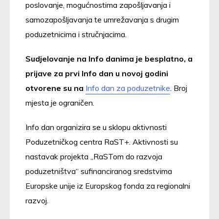
poslovanje, mogućnostima zapošljavanja i
samozapošljavanja te umrežavanja s drugim
poduzetnicima i stručnjacima.
Sudjelovanje na Info danima je besplatno, a
prijave za prvi Info dan u novoj godini
otvorene su na
Info dan za poduzetnike
. Broj
mjesta je ograničen.
Info dan organizira se u sklopu aktivnosti
Poduzetničkog centra RaST+. Aktivnosti su
nastavak projekta „RaSTom do razvoja
poduzetništva“ sufinanciranog sredstvima
Europske unije iz Europskog fonda za regionalni
razvoj.