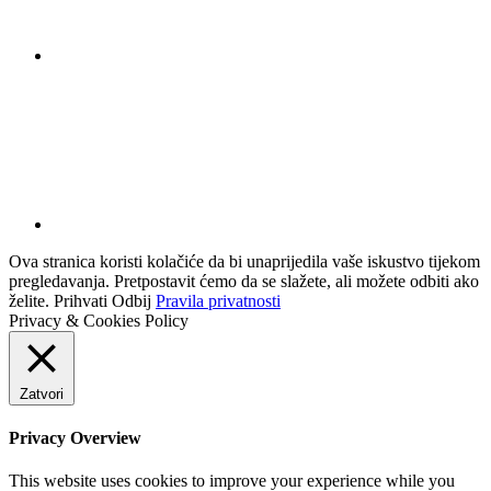
Ova stranica koristi kolačiće da bi unaprijedila vaše iskustvo tijekom
pregledavanja. Pretpostavit ćemo da se slažete, ali možete odbiti ako
želite.
Prihvati
Odbij
Pravila privatnosti
Privacy & Cookies Policy
Zatvori
Privacy Overview
This website uses cookies to improve your experience while you