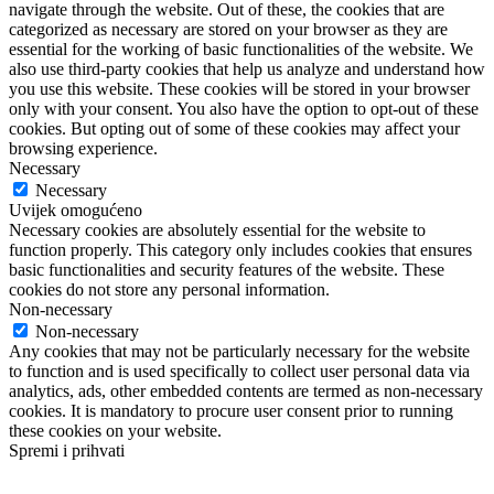
navigate through the website. Out of these, the cookies that are
categorized as necessary are stored on your browser as they are
essential for the working of basic functionalities of the website. We
also use third-party cookies that help us analyze and understand how
you use this website. These cookies will be stored in your browser
only with your consent. You also have the option to opt-out of these
cookies. But opting out of some of these cookies may affect your
browsing experience.
Necessary
Necessary
Uvijek omogućeno
Necessary cookies are absolutely essential for the website to
function properly. This category only includes cookies that ensures
basic functionalities and security features of the website. These
cookies do not store any personal information.
Non-necessary
Non-necessary
Any cookies that may not be particularly necessary for the website
to function and is used specifically to collect user personal data via
analytics, ads, other embedded contents are termed as non-necessary
cookies. It is mandatory to procure user consent prior to running
these cookies on your website.
Spremi i prihvati