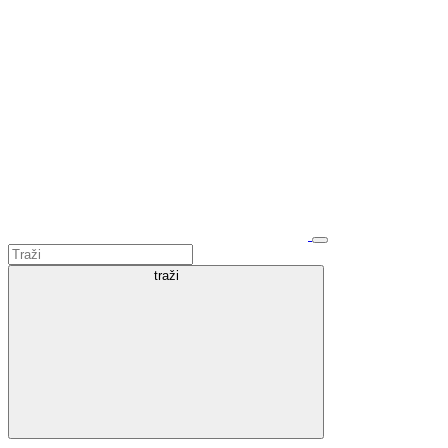
traži