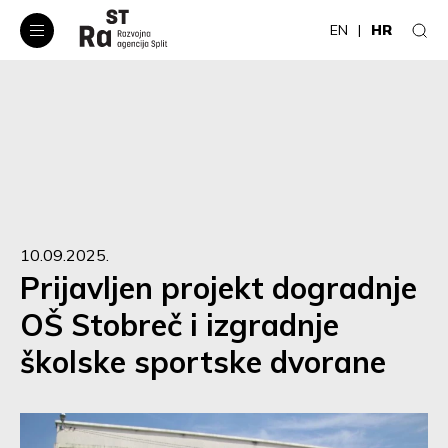
EN
HR
10.09.2025.
Prijavljen projekt dogradnje
OŠ Stobreč i izgradnje
školske sportske dvorane