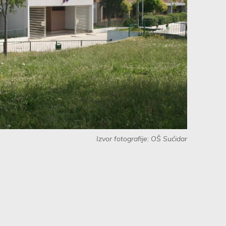
Izvor fotografije: OŠ Sućidar