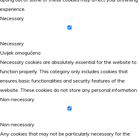
experience.
Necessary
Necessary
Uvijek omogućeno
Necessary cookies are absolutely essential for the website to
function properly. This category only includes cookies that
ensures basic functionalities and security features of the
website. These cookies do not store any personal information.
Non-necessary
Non-necessary
Any cookies that may not be particularly necessary for the