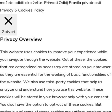
možete odbiti ako želite.
Prihvati
Odbij
Pravila privatnosti
Privacy & Cookies Policy
Zatvori
Privacy Overview
This website uses cookies to improve your experience while
you navigate through the website. Out of these, the cookies
that are categorized as necessary are stored on your browser
as they are essential for the working of basic functionalities of
the website. We also use third-party cookies that help us
analyze and understand how you use this website. These
cookies will be stored in your browser only with your consent.
You also have the option to opt-out of these cookies. But
opting out of some of these cookies may affect your browsing