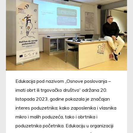
Edukacija pod nazivom „Osnove poslovanja –
imati obrt ili trgovačko društvo“ održana 20.
listopada 2023. godine pokazala je značajan
interes poduzetnika; kako zaposlenika i vlasnika
mikro i malih poduzeća, tako i obrtnika i
poduzetnika početnika. Edukaciju u organizaciji