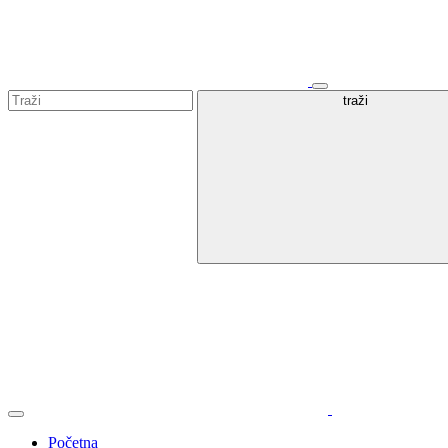
traži
Početna