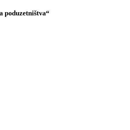
a poduzetništva“