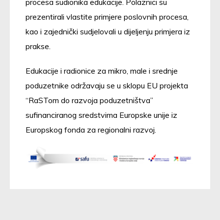
procesa sudionika edukacije. Polaznici su
prezentirali vlastite primjere poslovnih procesa,
kao i zajednički sudjelovali u dijeljenju primjera iz
prakse.
Edukacije i radionice za mikro, male i srednje
poduzetnike održavaju se u sklopu EU projekta
“RaSTom do razvoja poduzetništva”
sufinanciranog sredstvima Europske unije iz
Europskog fonda za regionalni razvoj.