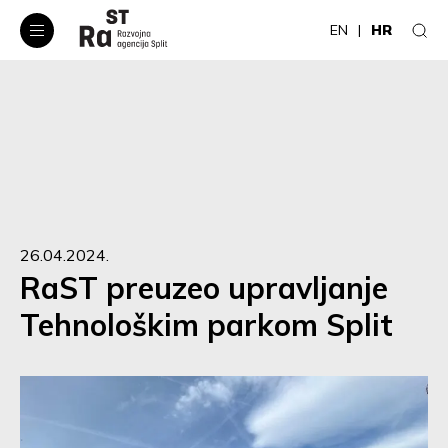
EN
HR
26.04.2024.
RaST preuzeo upravljanje
Tehnološkim parkom Split