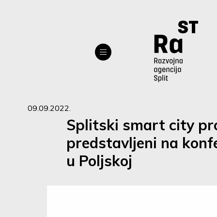
09.09.2022.
Splitski smart city pr
predstavljeni na konfe
u Poljskoj