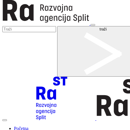
traži
Početna