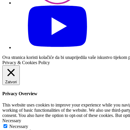
Ova stranica koristi kolačiće da bi unaprijedila vaše iskustvo tijekom 
Privacy & Cookies Policy
Zatvori
Privacy Overview
This website uses cookies to improve your experience while you navigat
working of basic functionalities of the website. We also use third-pa
consent. You also have the option to opt-out of these cookies. But op
Necessary
Necessary