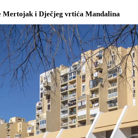
 Mertojak i Dječjeg vrtića Mandalina