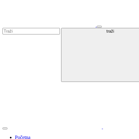
traži
Početna