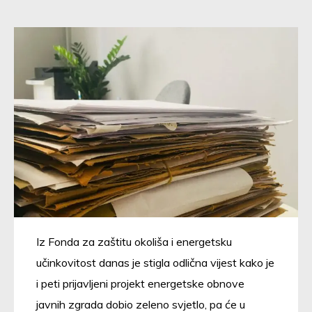
Iz Fonda za zaštitu okoliša i energetsku
učinkovitost danas je stigla odlična vijest kako je
i peti prijavljeni projekt energetske obnove
javnih zgrada dobio zeleno svjetlo, pa će u