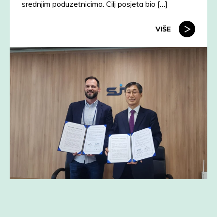
srednjim poduzetnicima. Cilj posjeta bio […]
VIŠE