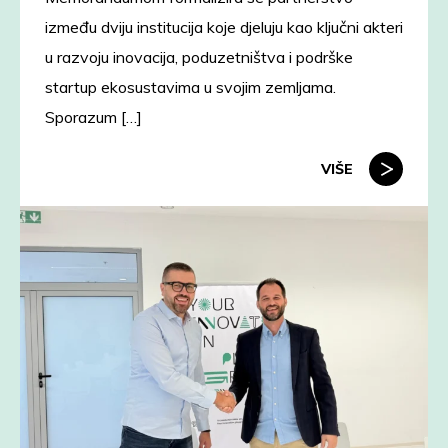
između dviju institucija koje djeluju kao ključni akteri
u razvoju inovacija, poduzetništva i podrške
startup ekosustavima u svojim zemljama.
Sporazum […]
VIŠE