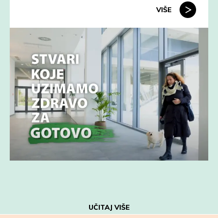
VIŠE
UČITAJ VIŠE