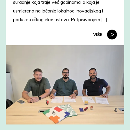
suradnje koja traje već godinama, a koja je
usmjerena na jačanje lokalnog inovacijskog i
poduzetničkog ekosustava. Potpisivanjem […]
VIŠE