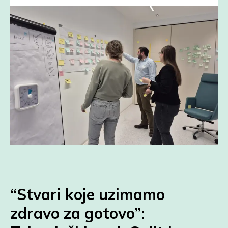
“Stvari koje uzimamo
zdravo za gotovo”: