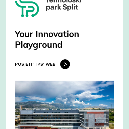
Your Innovation
Playground
POSJETI 'TPS' WEB