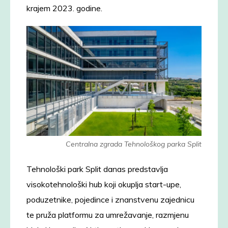
krajem 2023. godine.
Centralna zgrada Tehnološkog parka Split
Tehnološki park Split danas predstavlja
visokotehnološki hub koji okuplja start-upe,
poduzetnike, pojedince i znanstvenu zajednicu
te pruža platformu za umrežavanje, razmjenu