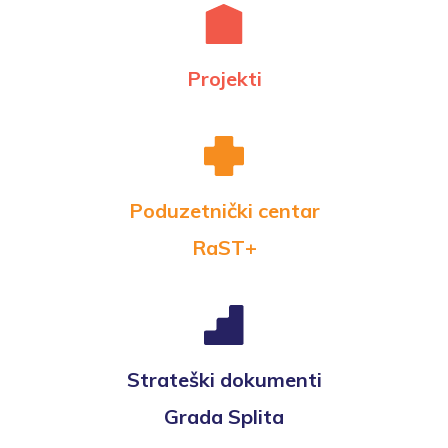
Projekti
Poduzetnički centar
RaST+
Strateški dokumenti
Grada Splita