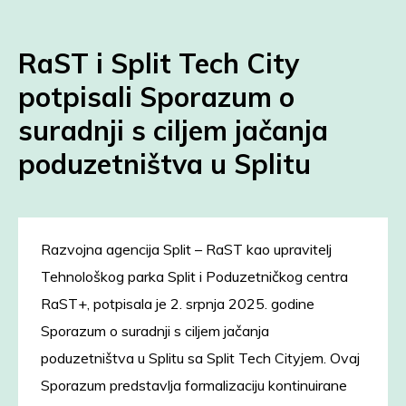
RaST i Split Tech City
potpisali Sporazum o
suradnji s ciljem jačanja
poduzetništva u Splitu
Razvojna agencija Split – RaST kao upravitelj
Tehnološkog parka Split i Poduzetničkog centra
RaST+, potpisala je 2. srpnja 2025. godine
Sporazum o suradnji s ciljem jačanja
poduzetništva u Splitu sa Split Tech Cityjem. Ovaj
Sporazum predstavlja formalizaciju kontinuirane