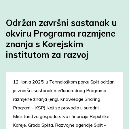
Održan završni sastanak u
okviru Programa razmjene
znanja s Korejskim
institutom za razvoj
12. lipnja 2025. u Tehnološkom parku Split održan
je završni sastanak međunarodnog Programa
razmjene znanja (engl. Knowledge Sharing
Program – KSP), koji se provodio u suradnji
Ministarstva gospodarstva i financija Republike
Koreje, Grada Splita, Razvojne agencije Split –