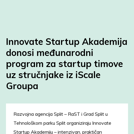
Innovate Startup Akademija
donosi međunarodni
program za startup timove
uz stručnjake iz iScale
Groupa
Razvojna agencija Split – RaST i Grad Split u
Tehnološkom parku Split organiziraju Innovate
Startup Akademiju – intenzivan, praktičan