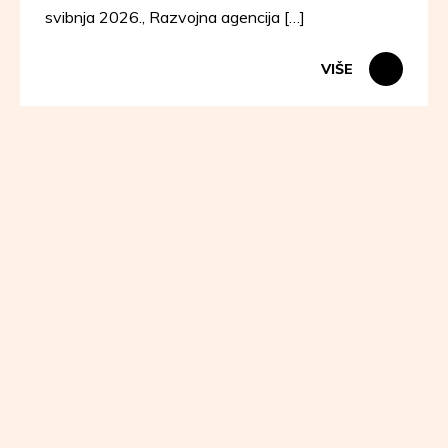
svibnja 2026., Razvojna agencija […]
VIŠE