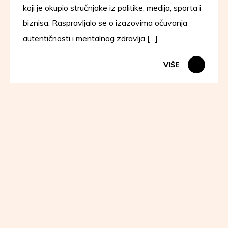
koji je okupio stručnjake iz politike, medija, sporta i
biznisa. Raspravljalo se o izazovima očuvanja
autentičnosti i mentalnog zdravlja […]
VIŠE