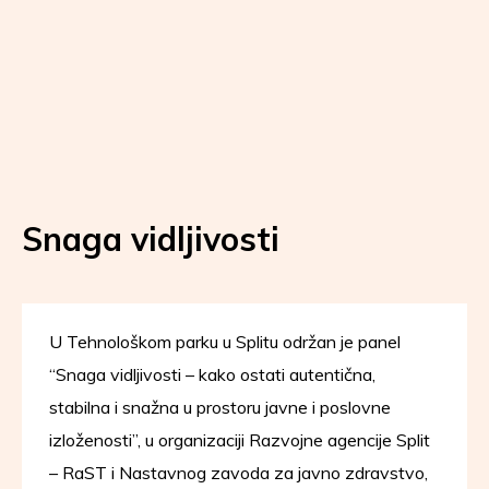
Snaga vidljivosti
U Tehnološkom parku u Splitu održan je panel
“Snaga vidljivosti – kako ostati autentična,
stabilna i snažna u prostoru javne i poslovne
izloženosti”, u organizaciji Razvojne agencije Split
– RaST i Nastavnog zavoda za javno zdravstvo,