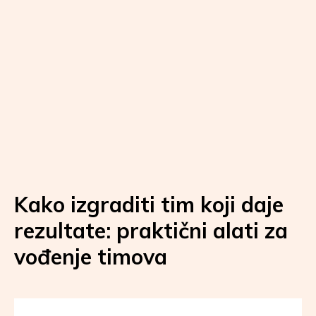
Kako izgraditi tim koji daje
rezultate: praktični alati za
vođenje timova