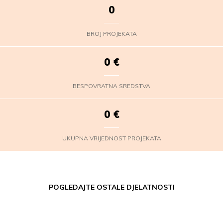
0
BROJ PROJEKATA
0
€
BESPOVRATNA SREDSTVA
0
€
UKUPNA VRIJEDNOST PROJEKATA
POGLEDAJTE OSTALE DJELATNOSTI