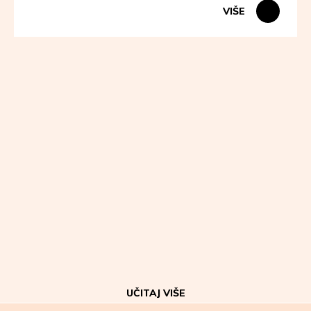
VIŠE
UČITAJ VIŠE