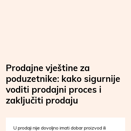
Prodajne vještine za
poduzetnike: kako sigurnije
voditi prodajni proces i
zaključiti prodaju
U prodaji nije dovoljno imati dobar proizvod ili