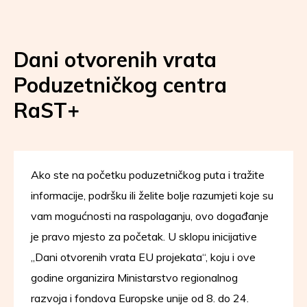
Dani otvorenih vrata
Poduzetničkog centra
RaST+
Ako ste na početku poduzetničkog puta i tražite
informacije, podršku ili želite bolje razumjeti koje su
vam mogućnosti na raspolaganju, ovo događanje
je pravo mjesto za početak. U sklopu inicijative
„Dani otvorenih vrata EU projekata“, koju i ove
godine organizira Ministarstvo regionalnog
razvoja i fondova Europske unije od 8. do 24.