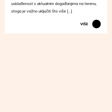
usklađenost s aktualnim događanjima na terenu,
stoga je važno uključiti što više […]
VIŠE