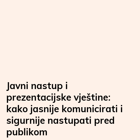
Javni nastup i
prezentacijske vještine:
kako jasnije komunicirati i
sigurnije nastupati pred
publikom