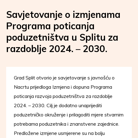
Savjetovanje o izmjenama
Programa poticanja
poduzetništva u Splitu za
razdoblje 2024. – 2030.
Grad Split otvorio je savjetovanje s javnošću o
Nacrtu prijedloga Izmjena i dopuna Programa
poticanja razvoja poduzetništva za razdoblje
2024. – 2030. Cilj je dodatno unaprijediti
poduzetničko okruženje i prilagoditi mjere stvarnim
potrebama poduzetnika i znanstvene zajednice.
Predložene izmjene usmjerene su na bolju