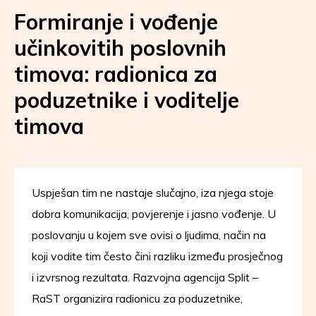
Formiranje i vođenje
učinkovitih poslovnih
timova: radionica za
poduzetnike i voditelje
timova
Uspješan tim ne nastaje slučajno, iza njega stoje
dobra komunikacija, povjerenje i jasno vođenje. U
poslovanju u kojem sve ovisi o ljudima, način na
koji vodite tim često čini razliku između prosječnog
i izvrsnog rezultata. Razvojna agencija Split –
RaST organizira radionicu za poduzetnike,