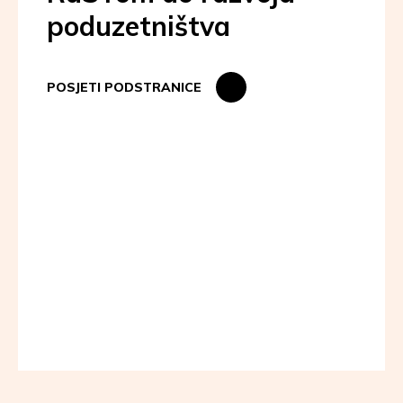
poduzetništva
POSJETI PODSTRANICE